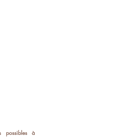
 possibles à