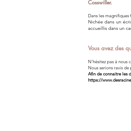
Cosswiller.
Dans les magnifiques 
Nichée dans un écri
accueillis dans un ca
Vous avez des qu
N’hésitez pas à nous c
Nous serions ravis de 
Afin de connaitre les d
https://www.desracine